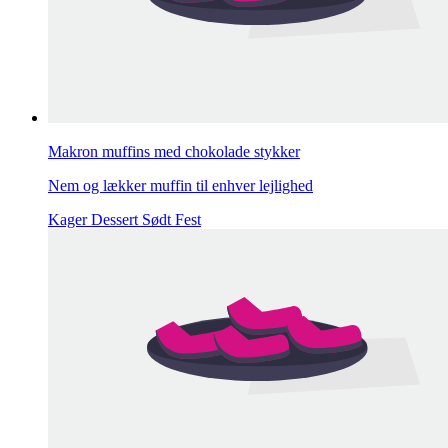
Makron muffins med chokolade stykker
Nem og lækker muffin til enhver lejlighed
Kager
Dessert
Sødt
Fest