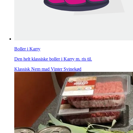
Boller i Karry
Den helt klassiske boller i Karry m. ris til.
Klassisk
Nem mad
Vinter
Svinekød