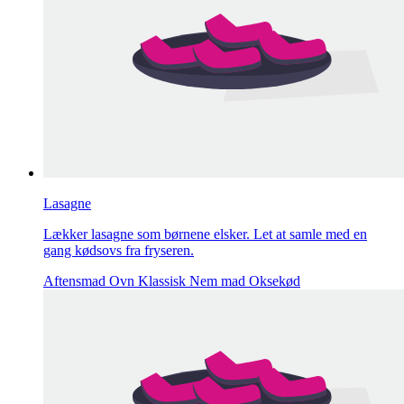
Lasagne
Lækker lasagne som børnene elsker. Let at samle med en
gang kødsovs fra fryseren.
Aftensmad
Ovn
Klassisk
Nem mad
Oksekød