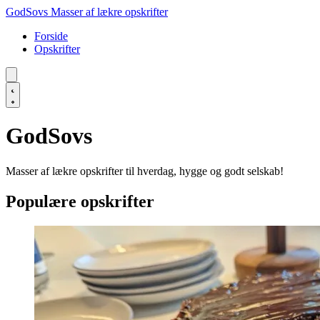
GodSovs
Masser af lækre opskrifter
Forside
Opskrifter
GodSovs
Masser af lækre opskrifter til hverdag, hygge og godt selskab!
Populære opskrifter