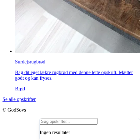
Surdejsrugbrød
Bag dit eget lækre rugbrød med denne lette opskrift. Mætter
godt og kan fryses.
Brød
Se alle opskrifter
© GodSovs
Ingen resultater